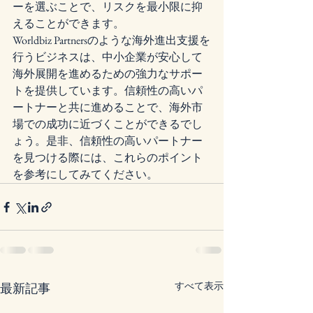
ーを選ぶことで、リスクを最小限に抑
えることができます。

Worldbiz Partnersのような海外進出支援を
行うビジネスは、中小企業が安心して
海外展開を進めるための強力なサポー
トを提供しています。信頼性の高いパ
ートナーと共に進めることで、海外市
場での成功に近づくことができるでし
ょう。是非、信頼性の高いパートナー
を見つける際には、これらのポイント
を参考にしてみてください。
すべて表示
最新記事