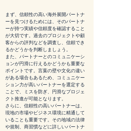
まず、信頼性の高い海外展開パートナ
ーを見つけるためには、そのパートナ
ーが持つ実績や信頼度を確認すること
が大切です。過去のプロジェクトや顧
客からの評判などを調査し、信頼でき
るかどうかを判断しましょう。

また、パートナーとのコミュニケーシ
ョンが円滑に行えるかどうかも重要な
ポイントです。言葉の壁や文化の違い
がある場合もあるため、コミュニケー
ション力が高いパートナーを選定する
ことで、ミスを防ぎ、円滑なプロジェ
クト推進が可能となります。

さらに、信頼性の高いパートナーは、
現地の市場やビジネス環境に精通して
いることも重要です。その地域の法律
や規制、商習慣などに詳しいパートナ