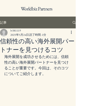
Worldbiz Partners
記事
lv381119
2025年5月24日
読了時間: 1分
信頼性の高い海外展開パー
トナーを見つけるコツ
海外展開を成功させるためには、信頼
性の高い海外展開パートナーを見つけ
ることが重要です。今回は、そのコツ
についてご紹介します。